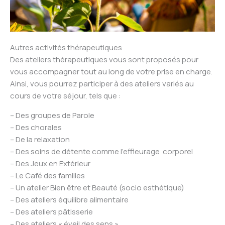
Autres activités thérapeutiques
Des ateliers thérapeutiques vous sont proposés pour
vous accompagner tout au long de votre prise en charge.
Ainsi, vous pourrez participer à des ateliers variés au
cours de votre séjour, tels que :
– Des groupes de Parole
– Des chorales
– De la relaxation
– Des soins de détente comme l’effleurage corporel
– Des Jeux en Extérieur
– Le Café des familles
– Un atelier Bien être et Beauté (socio esthétique)
– Des ateliers équilibre alimentaire
– Des ateliers pâtisserie
– Des ateliers « éveil des sens »