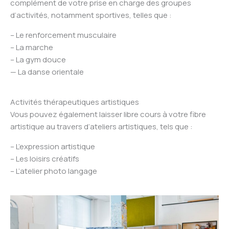
complément de votre prise en charge des groupes
d’activités, notamment sportives, telles que :
– Le renforcement musculaire
– La marche
– La gym douce
— La danse orientale
Activités thérapeutiques artistiques
Vous pouvez également laisser libre cours à votre fibre
artistique au travers d’ateliers artistiques, tels que :
– L’expression artistique
– Les loisirs créatifs
– L’atelier photo langage