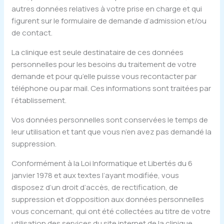
autres données relatives à votre prise en charge et qui
figurent sur le formulaire de demande d’admission et/ou
de contact.
La clinique est seule destinataire de ces données
personnelles pour les besoins du traitement de votre
demande et pour qu’elle puisse vous recontacter par
téléphone ou par mail. Ces informations sont traitées par
l’établissement.
Vos données personnelles sont conservées le temps de
leur utilisation et tant que vous n’en avez pas demandé la
suppression.
Conformément à la Loi Informatique et Libertés du 6
janvier 1978 et aux textes l’ayant modifiée, vous
disposez d’un droit d’accès, de rectification, de
suppression et d’opposition aux données personnelles
vous concernant, qui ont été collectées au titre de votre
utilisation des services du site internet de la clinique.