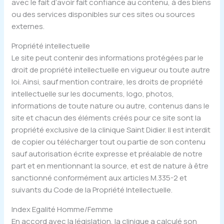
avec le fait d’avoir fait confiance au contenu, à des biens
ou des services disponibles sur ces sites ou sources
externes.
Propriété intellectuelle
Le site peut contenir des informations protégées par le
droit de propriété intellectuelle en vigueur ou toute autre
loi. Ainsi, sauf mention contraire, les droits de propriété
intellectuelle sur les documents, logo, photos,
informations de toute nature ou autre, contenus dans le
site et chacun des éléments créés pour ce site sont la
propriété exclusive de la clinique Saint Didier. Il est interdit
de copier ou télécharger tout ou partie de son contenu
sauf autorisation écrite expresse et préalable de notre
part et en mentionnant la source, et est de nature à être
sanctionné conformément aux articles M.335-2 et
suivants du Code de la Propriété Intellectuelle.
Index Egalité Homme/Femme
En accord avec la législation, la clinique a calculé son