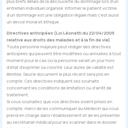
plus brefs délais de la découverte du dommage lors d’un
entretien individuel organisé. Informer le patient victime
d’un dommage est une obligation légale mais c’est aussi
un devoir moral et éthique.
Directives anticipées (Loi Léonetti du 22/04/2005
relative aux droits des malades et à la fin de vie)
Toute personne majeure peut rédiger des directives
anticipées qui peuvent être modifiées ou annulées à tout
moment pour le cas où la personne serait un jour hors
d’état d’exprimer sa volonté. Leur durée de validité est
illimitée. Seul le document le plus récent sera pris en
compte. Ces directives indiquent ses souhaits
concernant les conditions de limitation ou d’arrêt de
traitement.
Si vous souhaitez que vos directives soient prises en
compte, merci de les communiquer au Médecin qui vous
prend en charge dans l’établissement et de les présenter
au secrétariat médical pour les scanner dans le dossier