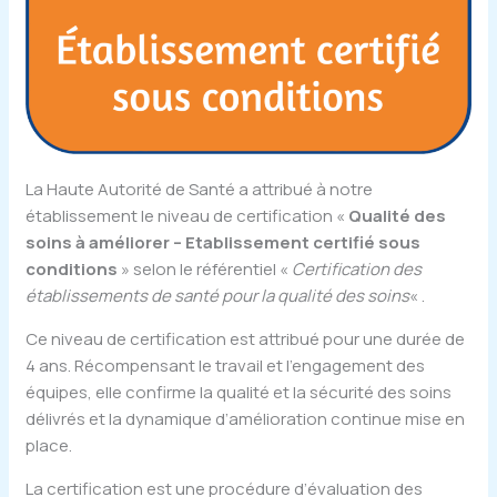
La Haute Autorité de Santé a attribué à notre
établissement le niveau de certification «
Qualité des
soins à améliorer – Etablissement certifié
sous
conditions
» selon le référentiel «
Certification des
établissements de santé pour la qualité des soins
« .
Ce niveau de certification est attribué pour une durée de
4 ans. Récompensant le travail et l’engagement des
équipes, elle confirme la qualité et la sécurité des soins
délivrés et la dynamique d’amélioration continue mise en
place.
La certification est une procédure d’évaluation des