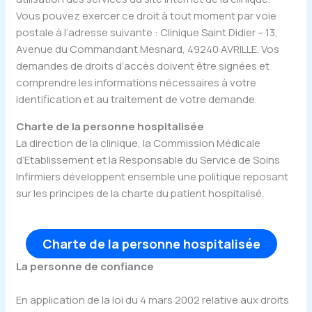
Vous pouvez exercer ce droit à tout moment par voie
postale à l’adresse suivante : Clinique Saint Didier – 13,
Avenue du Commandant Mesnard, 49240 AVRILLE. Vos
demandes de droits d’accès doivent être signées et
comprendre les informations nécessaires à votre
identification et au traitement de votre demande.
Charte de la personne hospitalisée
La direction de la clinique, la Commission Médicale
d’Etablissement et la Responsable du Service de Soins
Infirmiers développent ensemble une politique reposant
sur les principes de la charte du patient hospitalisé.
charte_de_la_personne_hospitalisee
Charte de la personne hospitalisée
La personne de confiance
En application de la loi du 4 mars 2002 relative aux droits