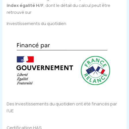
index égalité H/F
, dont le détail du calcul peut être
retrouvé sur
le site du gouvernement.
Investissements du quotidien
Des Investissements du quotidien ont été financés par
l’UE
Certification HAS