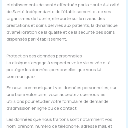
établissements de santé effectuée par la Haute Autorité
de Santé. Indépendante de l’établissement et de ses
organismes de tutelle, elle porte sur le niveau des
prestations et soins délivrés aux patients, la dynamique
d\’amélioration de la qualité et de la sécurité des soins
dispensés par l’établissement.
Protection des données personnelles
La clinique s’engage à respecter votre vie privée et à
protéger les données personnelles que vous lui
communiquez.
En nous communiquant vos données personnelles, sur
une base volontaire, vous acceptez que nous les
utilisions pour étudier votre formulaire de demande
d’admission en ligne ou de contact.
Les données que nous traitons sont notamment vos
nom, prénom, numéro de téléphone, adresse mail, et