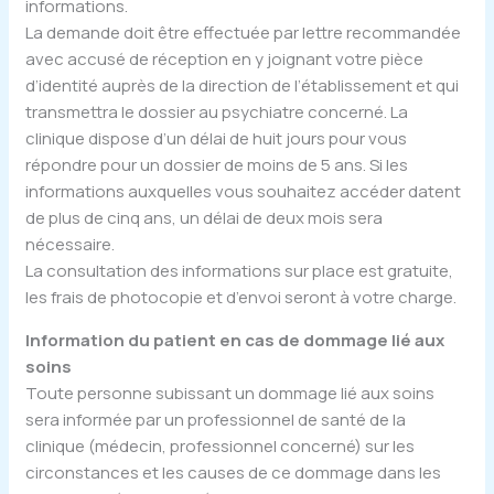
informations.
La demande doit être effectuée par lettre recommandée
avec accusé de réception en y joignant votre pièce
d’identité auprès de la direction de l’établissement et qui
transmettra le dossier au psychiatre concerné. La
clinique dispose d’un délai de huit jours pour vous
répondre pour un dossier de moins de 5 ans. Si les
informations auxquelles vous souhaitez accéder datent
de plus de cinq ans, un délai de deux mois sera
nécessaire.
La consultation des informations sur place est gratuite,
les frais de photocopie et d’envoi seront à votre charge.
Information du patient en cas de dommage lié aux
soins
Toute personne subissant un dommage lié aux soins
sera informée par un professionnel de santé de la
clinique (médecin, professionnel concerné) sur les
circonstances et les causes de ce dommage dans les