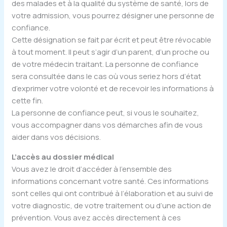
des malades et à la qualité du système de santé, lors de
votre admission, vous pourrez désigner une personne de
confiance.
Cette désignation se fait par écrit et peut être révocable
à tout moment. Il peut s’agir d’un parent, d’un proche ou
de votre médecin traitant. La personne de confiance
sera consultée dans le cas où vous seriez hors d’état
d’exprimer votre volonté et de recevoir les informations à
cette fin.
La personne de confiance peut, si vous le souhaitez,
vous accompagner dans vos démarches afin de vous
aider dans vos décisions.
L’accès au dossier médical
Vous avez le droit d’accéder à l’ensemble des
informations concernant votre santé. Ces informations
sont celles qui ont contribué à l’élaboration et au suivi de
votre diagnostic, de votre traitement ou d’une action de
prévention. Vous avez accès directement à ces