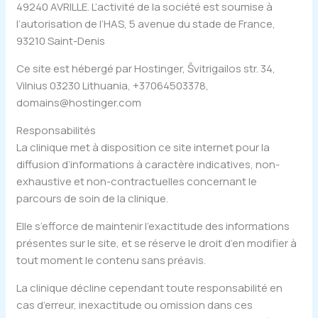
49240 AVRILLE. L’activité de la société est soumise à
l’autorisation de l’HAS, 5 avenue du stade de France,
93210 Saint-Denis
Ce site est hébergé par Hostinger, Švitrigailos str. 34,
Vilnius 03230 Lithuania, +37064503378,
domains@hostinger.com
Responsabilités
La clinique met à disposition ce site internet pour la
diffusion d’informations à caractère indicatives, non-
exhaustive et non-contractuelles concernant le
parcours de soin de la clinique.
Elle s’efforce de maintenir l’exactitude des informations
présentes sur le site, et se réserve le droit d’en modifier à
tout moment le contenu sans préavis.
La clinique décline cependant toute responsabilité en
cas d’erreur, inexactitude ou omission dans ces