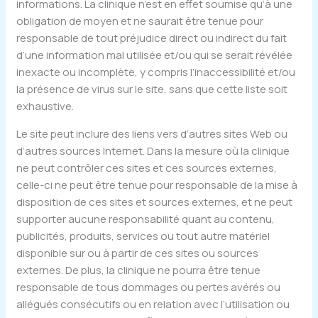
informations. La clinique n’est en effet soumise qu’à une
obligation de moyen et ne saurait être tenue pour
responsable de tout préjudice direct ou indirect du fait
d’une information mal utilisée et/ou qui se serait révélée
inexacte ou incomplète, y compris l’inaccessibilité et/ou
la présence de virus sur le site, sans que cette liste soit
exhaustive.
Le site peut inclure des liens vers d’autres sites Web ou
d’autres sources Internet. Dans la mesure où la clinique
ne peut contrôler ces sites et ces sources externes,
celle-ci ne peut être tenue pour responsable de la mise à
disposition de ces sites et sources externes, et ne peut
supporter aucune responsabilité quant au contenu,
publicités, produits, services ou tout autre matériel
disponible sur ou à partir de ces sites ou sources
externes. De plus, la clinique ne pourra être tenue
responsable de tous dommages ou pertes avérés ou
allégués consécutifs ou en relation avec l’utilisation ou